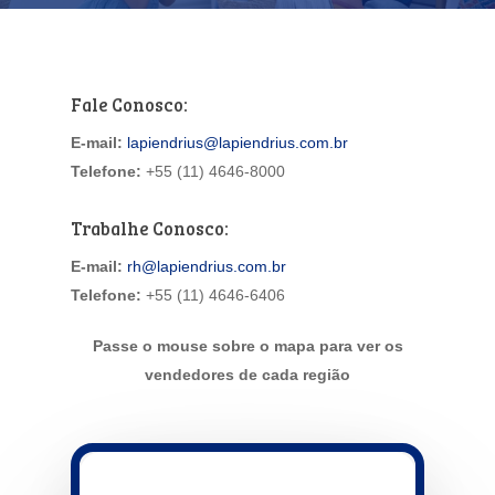
Fale Conosco:
E-mail:
lapiendrius@lapiendrius.com.br
Telefone:
+55 (11) 4646-8000
Trabalhe Conosco:
E-mail:
rh@lapiendrius.com.br
Telefone:
+55 (11) 4646-6406
Passe o mouse sobre o mapa para ver os
vendedores de cada região