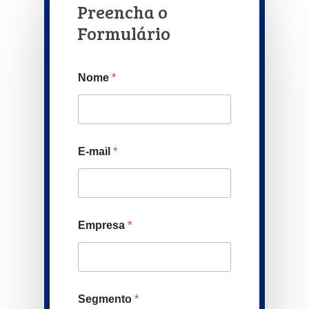
Preencha o
Formulário
Nome
*
E-mail
*
Empresa
*
Segmento
*