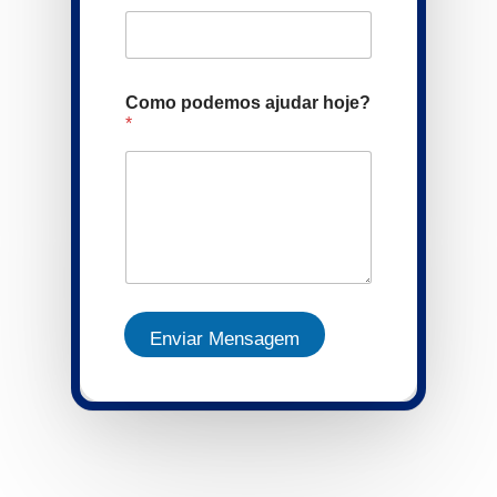
Como podemos ajudar hoje?
*
Enviar Mensagem