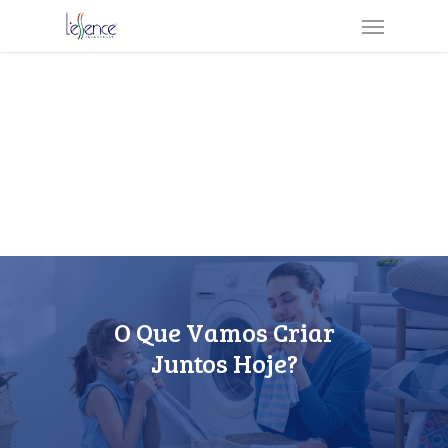
Contato
O Que Vamos Criar
Juntos Hoje?